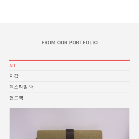
FROM OUR PORTFOLIO
All
지갑
텍스타일 백
핸드백